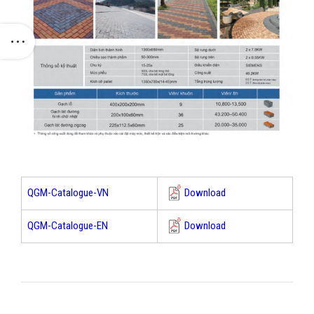
Download
QGM-Catalogue-VN
Download
QGM-Catalogue-EN