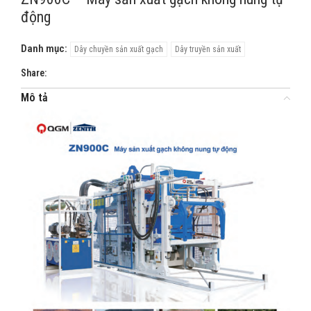
động
Danh mục:
Dây chuyền sản xuất gạch
Dây truyền sản xuất
Share:
Mô tả