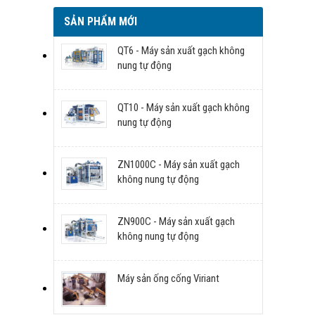
SẢN PHẨM MỚI
QT6 - Máy sản xuất gạch không
nung tự động
QT10 - Máy sản xuất gạch không
nung tự động
ZN1000C - Máy sản xuất gạch
không nung tự động
ZN900C - Máy sản xuất gạch
không nung tự động
Máy sản ống cống Viriant