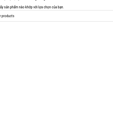
ấy sản phẩm nào khớp với lựa chọn của bạn.