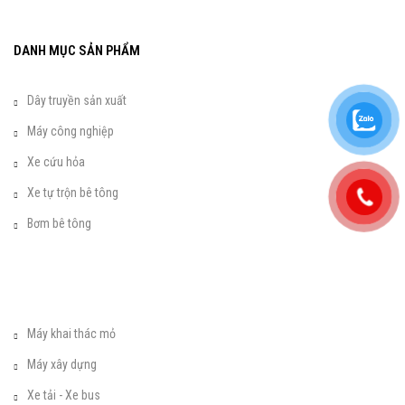
DANH MỤC SẢN PHẨM
Dây truyền sản xuất
Máy công nghiệp
Xe cứu hỏa
Xe tự trộn bê tông
Bơm bê tông
Máy khai thác mỏ
Máy xây dựng
Xe tải - Xe bus