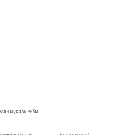
DANH MỤC SẢN PHẨM